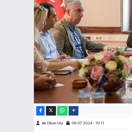
Ali Oben Ulu
08.07.2024 - 10:11