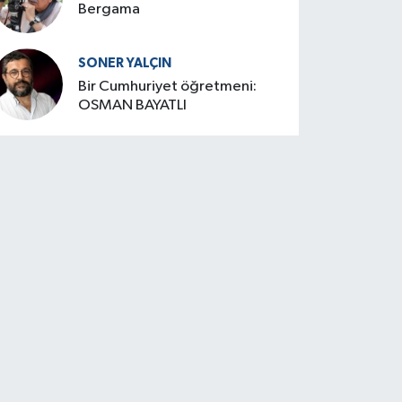
Bergama
SONER YALÇIN
Bir Cumhuriyet öğretmeni:
OSMAN BAYATLI