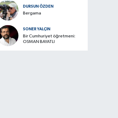
DURSUN ÖZDEN
Bergama
SONER YALÇIN
Bir Cumhuriyet öğretmeni:
OSMAN BAYATLI