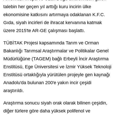
talebin her geçen yıl arttığı kuru incirin ülke
ekonomisine katkısını artırmaya odaklanan K.F.C.
Gıda, siyah incirleri de ihracat kervanına katmak
üzere 2015'te AR-GE çalışması başlattı.
TÜBİTAK Projesi kapsamında Tarım ve Orman
Bakanlığı Tarımsal Araştırmalar ve Politikalar Genel
Müdürlüğüne (TAGEM) bağlı Erbeyli İncir Araştırma
Enstitüsü, Ege Üniversitesi ve İzmir Yüksek Teknoloji
Enstitüsü ortaklığıyla yürütülen projeyle gen kaynağı
Anadolu'da bulunan 200'e yakın incir çeşidi
araştırıldı.
Araştırma sonucu siyah orak olarak bilinen çeşidin,
diğer türlere göre daha yüksek polifenol ve