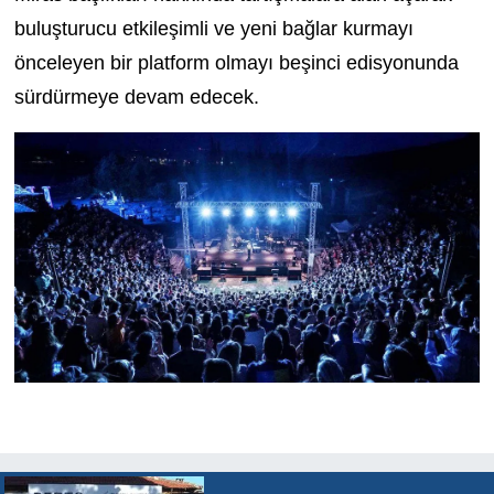
buluşturucu etkileşimli ve yeni bağlar kurmayı
önceleyen bir platform olmayı beşinci edisyonunda
sürdürmeye devam edecek.