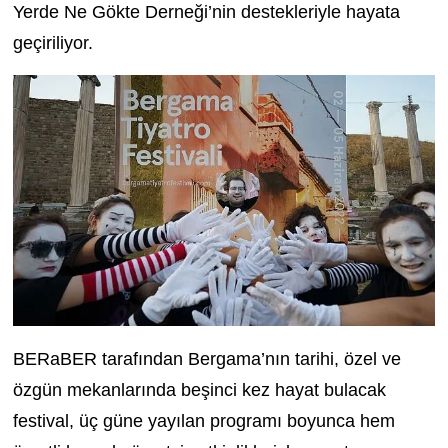
Yerde Ne Gökte Derneği’nin destekleriyle hayata
geçiriliyor.
BERaBER tarafından Bergama’nın tarihi, özel ve
özgün mekanlarında beşinci kez hayat bulacak
festival, üç güne yayılan programı boyunca hem