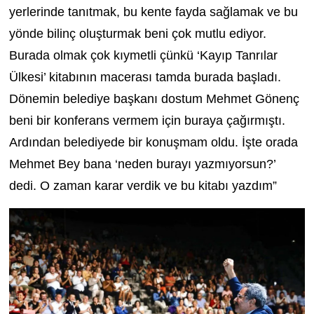
yerlerinde tanıtmak, bu kente fayda sağlamak ve bu
yönde bilinç oluşturmak beni çok mutlu ediyor.
Burada olmak çok kıymetli çünkü ‘Kayıp Tanrılar
Ülkesi’ kitabının macerası tamda burada başladı.
Dönemin belediye başkanı dostum Mehmet Gönenç
beni bir konferans vermem için buraya çağırmıştı.
Ardından belediyede bir konuşmam oldu. İşte orada
Mehmet Bey bana ‘neden burayı yazmıyorsun?’
dedi. O zaman karar verdik ve bu kitabı yazdım”