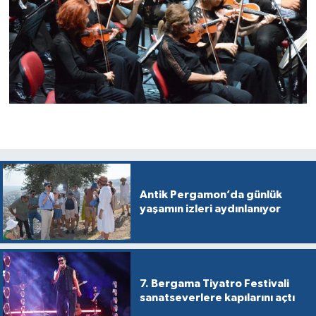
Antik Pergamon’da günlük
yaşamın izleri aydınlanıyor
7. Bergama Tiyatro Festivali
sanatseverlere kapılarını açtı