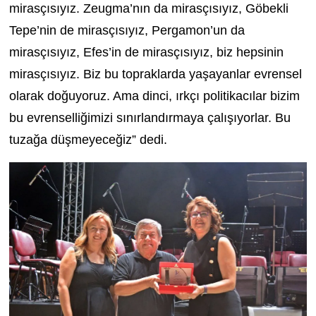
mirasçısıyız. Zeugma’nın da mirasçısıyız, Göbekli
Tepe’nin de mirasçısıyız, Pergamon’un da
mirasçısıyız, Efes’in de mirasçısıyız, biz hepsinin
mirasçısıyız. Biz bu topraklarda yaşayanlar evrensel
olarak doğuyoruz. Ama dinci, ırkçı politikacılar bizim
bu evrenselliğimizi sınırlandırmaya çalışıyorlar. Bu
tuzağa düşmeyeceğiz” dedi.