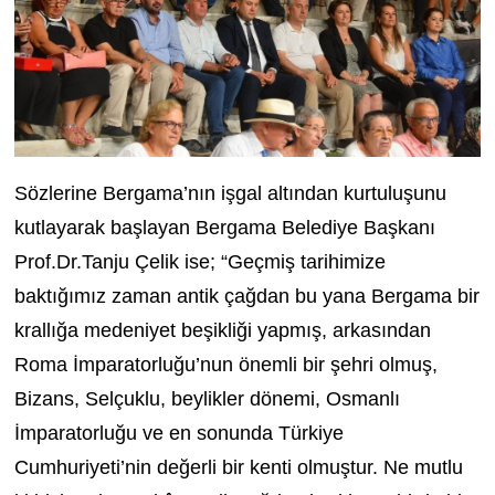
Sözlerine Bergama’nın işgal altından kurtuluşunu
kutlayarak başlayan Bergama Belediye Başkanı
Prof.Dr.Tanju Çelik ise; “Geçmiş tarihimize
baktığımız zaman antik çağdan bu yana Bergama bir
krallığa medeniyet beşikliği yapmış, arkasından
Roma İmparatorluğu’nun önemli bir şehri olmuş,
Bizans, Selçuklu, beylikler dönemi, Osmanlı
İmparatorluğu ve en sonunda Türkiye
Cumhuriyeti’nin değerli bir kenti olmuştur. Ne mutlu