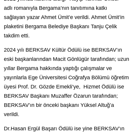
adlı romanıyla Bergama’nın tanıtımına katkı
sağlayan yazar Ahmet Ümit’e verildi. Ahmet Ümit’in
plaketini Bergama Belediye Başkanı Tanju Çelik
takdim etti.
2024 yılı BERKSAV Kültür Ödülü ise BERKSAV’ın
eski başkanlarından Macit Gönlügür tarafından; uzun
yıllar Bergama hakkında yaptığı çalışmalar ve
yayınlarla Ege Üniversitesi Coğrafya Bölümü öğretim
üyesi Prof. Dr. Gözde Emekli’ye, Hizmet Ödülü ise
BERKSAV Başkanı Muzaffer Özarun tarafından;
BERKSAV’ın bir önceki başkanı Yüksel Altuğ’a
verildi.
Dr.Hasan Ergül Başarı Ödülü ise yine BERKSAV’ın