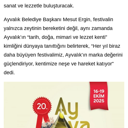
sanat ve lezzetle buluşturacak.
Ayvalık Belediye Başkanı Mesut Ergin, festivalin
yalnızca zeytinin bereketini değil, aynı zamanda
Ayvalık’ın “tarih, doğa, mimari ve lezzet kenti”
kimliğini dünyaya tanıttığını belirterek, “Her yıl biraz
daha büyüyen festivalimiz, Ayvalık’ın marka değerini
güçlendiriyor, kentimize neşe ve hareket katıyor”
dedi.