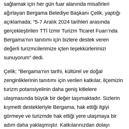
sağlamak için her gün fuar alanında misafirleri
ağırlayan Bergama Belediye Başkanı Çelik, yaptığı
açıklamada; "5-7 Aralık 2024 tarihleri arasında
gerçekleştirilen TTİ İzmir Turizm Ticaret Fuarı’nda
Bergama’nın tanıtımı için bizlere destek veren
değerli turizmcilerimize içten teşekkürlerimizi
sunuyorum" dedi.
Çelik; "Bergama’nın tarihi, kültürel ve doğal
zenginliklerinin tanıtımı için verilen katkılar, ilçemizin
turizm potansiyelinin daha geniş kitlelere
ulaşmasında büyük bir değer taşımaktadır. Sizlerin
kıymetli destekleriyle Bergama, hak ettiği ilgiyi
görmeye ve turizmde hak ettiği yere ulaşmaya bir
adım daha yaklaşmıştır.
Katkılarınızdan dolayı