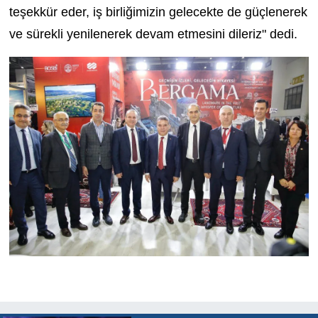
teşekkür eder, iş birliğimizin gelecekte de güçlenerek
ve sürekli yenilenerek devam etmesini dileriz" dedi.