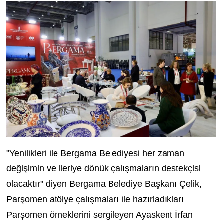
"Yenilikleri ile Bergama Belediyesi her zaman
değişimin ve ileriye dönük çalışmaların destekçisi
olacaktır" diyen Bergama Belediye Başkanı Çelik,
Parşomen atölye çalışmaları ile hazırladıkları
Parşomen örneklerini sergileyen Ayaskent İrfan