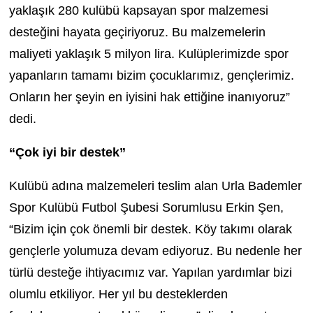
yaklaşık 280 kulübü kapsayan spor malzemesi
desteğini hayata geçiriyoruz. Bu malzemelerin
maliyeti yaklaşık 5 milyon lira. Kulüplerimizde spor
yapanların tamamı bizim çocuklarımız, gençlerimiz.
Onların her şeyin en iyisini hak ettiğine inanıyoruz”
dedi.
“Çok iyi bir destek”
Kulübü adına malzemeleri teslim alan Urla Bademler
Spor Kulübü Futbol Şubesi Sorumlusu Erkin Şen,
“Bizim için çok önemli bir destek. Köy takımı olarak
gençlerle yolumuza devam ediyoruz. Bu nedenle her
türlü desteğe ihtiyacımız var. Yapılan yardımlar bizi
olumlu etkiliyor. Her yıl bu desteklerden