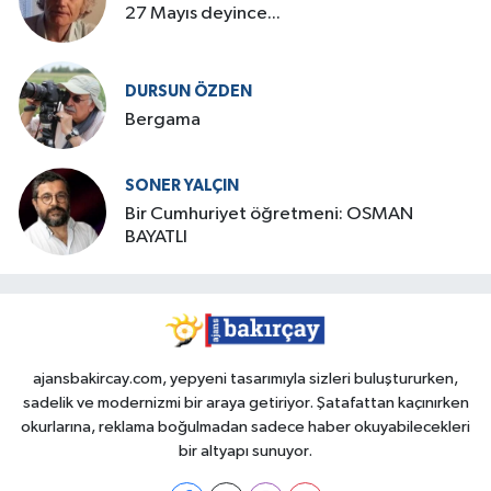
27 Mayıs deyince...
DURSUN ÖZDEN
Bergama
SONER YALÇIN
Bir Cumhuriyet öğretmeni: OSMAN
BAYATLI
ajansbakircay.com, yepyeni tasarımıyla sizleri buluştururken,
sadelik ve modernizmi bir araya getiriyor. Şatafattan kaçınırken
okurlarına, reklama boğulmadan sadece haber okuyabilecekleri
bir altyapı sunuyor.