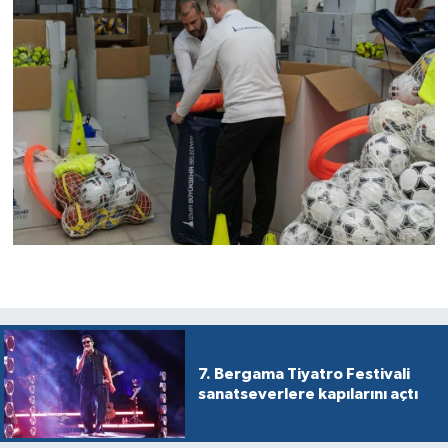
7. Bergama Tiyatro Festivali
sanatseverlere kapılarını açtı