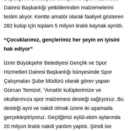
Dairesi Başkanlığı yetkililerinden malzemelerini
teslim alıyor. Kentte amatör olarak faaliyet gösteren
282 kulüp için toplam 5 milyon liralık kaynak ayrıldı.
“Çocuklarımız, gençlerimiz her şeyin en iyisini
hak ediyor”
İzmir Büyükşehir Belediyesi Gençlik ve Spor
Hizmetleri Dairesi Başkanlığı bünyesinde Spor
Çalışmaları Şube Müdürü olarak görev yapan
Gürcan Temizel, “Amatör kulüplerimize ve
okullarımıza spor malzemesi desteği sağlıyoruz. Bu
desteği ayni ve nakdi olmak üzere iki aşamada
gerçekleştiriyoruz. Geçtiğimiz eylül-ekim aylarında
20 milyon liralık nakdi yardım yaptık. Şimdi ise