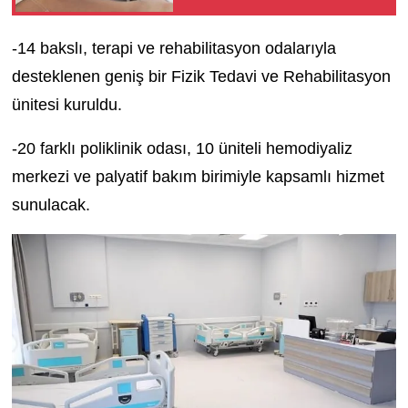
-14 bakslı, terapi ve rehabilitasyon odalarıyla
desteklenen geniş bir Fizik Tedavi ve Rehabilitasyon
ünitesi kuruldu.
-20 farklı poliklinik odası, 10 üniteli hemodiyaliz
merkezi ve palyatif bakım birimiyle kapsamlı hizmet
sunulacak.