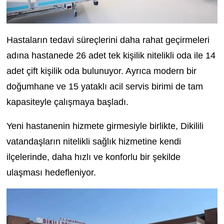
Hastaların tedavi süreçlerini daha rahat geçirmeleri
adına hastanede 26 adet tek kişilik nitelikli oda ile 14
adet çift kişilik oda bulunuyor. Ayrıca modern bir
doğumhane ve 15 yataklı acil servis birimi de tam
kapasiteyle çalışmaya başladı.
Yeni hastanenin hizmete girmesiyle birlikte, Dikilili
vatandaşların nitelikli sağlık hizmetine kendi
ilçelerinde, daha hızlı ve konforlu bir şekilde
ulaşması hedefleniyor.