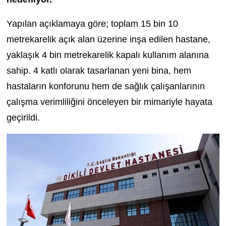
Yapılan açıklamaya göre; toplam 15 bin 10
metrekarelik açık alan üzerine inşa edilen hastane,
yaklaşık 4 bin metrekarelik kapalı kullanım alanına
sahip. 4 katlı olarak tasarlanan yeni bina, hem
hastaların konforunu hem de sağlık çalışanlarının
çalışma verimliliğini önceleyen bir mimariyle hayata
geçirildi.