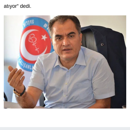
atıyor” dedi.