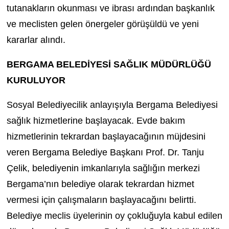
tutanakların okunması ve ibrası ardından başkanlık
ve meclisten gelen önergeler görüşüldü ve yeni
kararlar alındı.
BERGAMA BELEDİYESİ SAĞLIK MÜDÜRLÜĞÜ
KURULUYOR
Sosyal Belediyecilik anlayışıyla Bergama Belediyesi
sağlık hizmetlerine başlayacak. Evde bakım
hizmetlerinin tekrardan başlayacağının müjdesini
veren Bergama Belediye Başkanı Prof. Dr. Tanju
Çelik, belediyenin imkanlarıyla sağlığın merkezi
Bergama’nın belediye olarak tekrardan hizmet
vermesi için çalışmaların başlayacağını belirtti.
Belediye meclis üyelerinin oy çokluğuyla kabul edilen