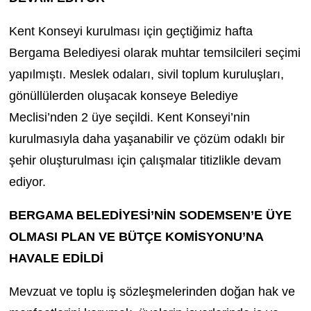
Kent Konseyi kurulması için geçtiğimiz hafta
Bergama Belediyesi olarak muhtar temsilcileri seçimi
yapılmıştı. Meslek odaları, sivil toplum kuruluşları,
gönüllülerden oluşacak konseye Belediye
Meclisi’nden 2 üye seçildi. Kent Konseyi’nin
kurulmasıyla daha yaşanabilir ve çözüm odaklı bir
şehir oluşturulması için çalışmalar titizlikle devam
ediyor.
BERGAMA BELEDİYESİ’NİN SODEMSEN’E ÜYE
OLMASI PLAN VE BÜTÇE KOMİSYONU’NA
HAVALE EDİLDİ
Mevzuat ve toplu iş sözleşmelerinden doğan hak ve