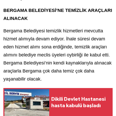
BERGAMA BELEDİYESİ’NE TEMİZLİK ARAÇLARI
ALINACAK
Bergama Belediyesi temizlik hizmetleri mevcutta
hizmet alımıyla devam ediyor. İhale süresi devam
eden hizmet alımı sona erdiğinde, temizlik araçları
alımını belediye meclis üyeleri oybirliği ile kabul etti.
Bergama Belediyesi’nin kendi kaynaklarıyla alınacak
araçlarla Bergama çok daha temiz çok daha
yaşanabilir olacak.
Dikili Devlet Hastanesi
hasta kabulü başladı