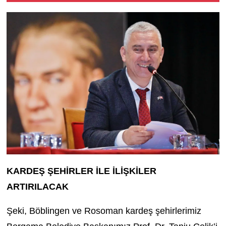
KARDEŞ ŞEHİRLER İLE İLİŞKİLER
ARTIRILACAK
Şeki, Böblingen ve Rosoman kardeş şehirlerimiz