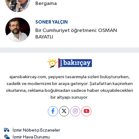
Bergama
SONER YALÇIN
Bir Cumhuriyet öğretmeni: OSMAN
BAYATLI
ajansbakircay.com, yepyeni tasarımıyla sizleri buluştururken,
sadelik ve modernizmi bir araya getiriyor. Şatafattan kaçınırken
okurlarına, reklama boğulmadan sadece haber okuyabilecekleri
bir altyapı sunuyor.
İzmir Nöbetçi Eczaneler
İzmir Hava Durumu