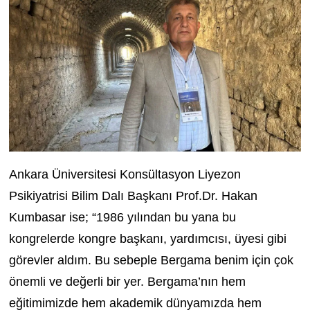
Ankara Üniversitesi Konsültasyon Liyezon
Psikiyatrisi Bilim Dalı Başkanı
Prof.Dr. Hakan
Kumbasar ise; “1986 yılından bu yana bu
kongrelerde kongre başkanı, yardımcısı, üyesi gibi
görevler aldım. Bu sebeple Bergama benim için çok
önemli ve değerli bir yer. Bergama’nın hem
eğitimimizde hem akademik dünyamızda hem