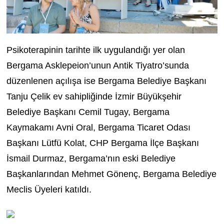
Psikoterapinin tarihte ilk uygulandığı yer olan
Bergama Asklepeion’unun Antik Tiyatro’sunda
düzenlenen açılışa ise Bergama Belediye Başkanı
Tanju Çelik ev sahipliğinde İzmir Büyükşehir
Belediye Başkanı Cemil Tugay, Bergama
Kaymakamı Avni Oral,
Bergama Ticaret Odası
Başkanı Lütfü Kolat,
CHP Bergama İlçe Başkanı
İsmail Durmaz, Bergama’nın eski Belediye
Başkanlarından Mehmet Gönenç, Bergama Belediye
Meclis Üyeleri katıldı.