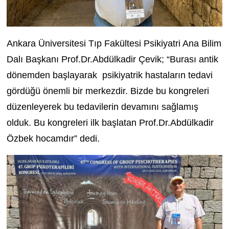
Ankara Üniversitesi Tıp Fakültesi Psikiyatri Ana Bilim
Dalı Başkanı Prof.Dr.Abdülkadir Çevik; “Burası antik
dönemden başlayarak psikiyatrik hastaların tedavi
gördüğü önemli bir merkezdir. Bizde bu kongreleri
düzenleyerek bu tedavilerin devamını sağlamış
olduk. Bu kongreleri ilk başlatan Prof.Dr.Abdülkadir
Özbek hocamdır” dedi.