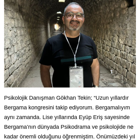
Psikolojik Danışman Gökhan Tekin; “Uzun yıllardır
Bergama kongresini takip ediyorum. Bergamalıyım
aynı zamanda. Lise yıllarında Eyüp Eriş sayesinde
Bergama’nın dünyada Psikodrama ve psikolojide ne
kadar önemli olduğunu öğrenmiştim. Önümüzdeki yıl