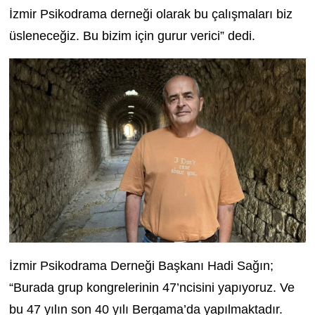
İzmir Psikodrama derneği olarak bu çalışmaları biz
üsleneceğiz. Bu bizim için gurur verici” dedi.
İzmir Psikodrama Derneği Başkanı Hadi Sağın;
“Burada grup kongrelerinin 47’ncisini yapıyoruz. Ve
bu 47 yılın son 40 yılı Bergama’da yapılmaktadır.