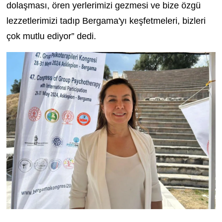
dolaşması, ören yerlerimizi gezmesi ve bize özgü
lezzetlerimizi tadıp Bergama'yı keşfetmeleri, bizleri
çok mutlu ediyor” dedi.