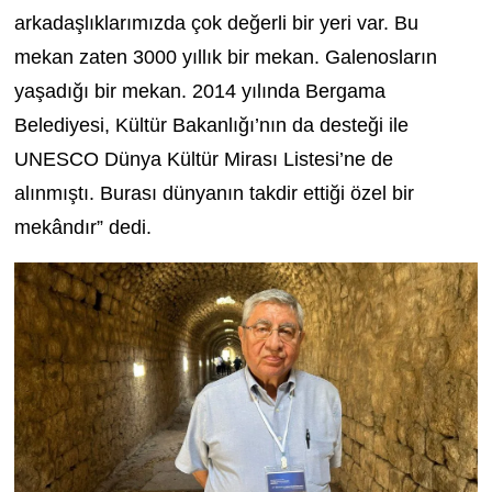
arkadaşlıklarımızda çok değerli bir yeri var. Bu
mekan zaten 3000 yıllık bir mekan. Galenosların
yaşadığı bir mekan. 2014 yılında Bergama
Belediyesi, Kültür Bakanlığı’nın da desteği ile
UNESCO Dünya Kültür Mirası Listesi’ne de
alınmıştı. Burası dünyanın takdir ettiği özel bir
mekândır” dedi.