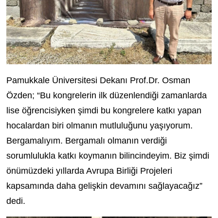
Pamukkale Üniversitesi Dekanı Prof.Dr. Osman
Özden; “Bu kongrelerin ilk düzenlendiği zamanlarda
lise öğrencisiyken şimdi bu kongrelere katkı yapan
hocalardan biri olmanın mutluluğunu yaşıyorum.
Bergamalıyım. Bergamalı olmanın verdiği
sorumlulukla katkı koymanın bilincindeyim. Biz şimdi
önümüzdeki yıllarda Avrupa Birliği Projeleri
kapsamında daha gelişkin devamını sağlayacağız”
dedi.