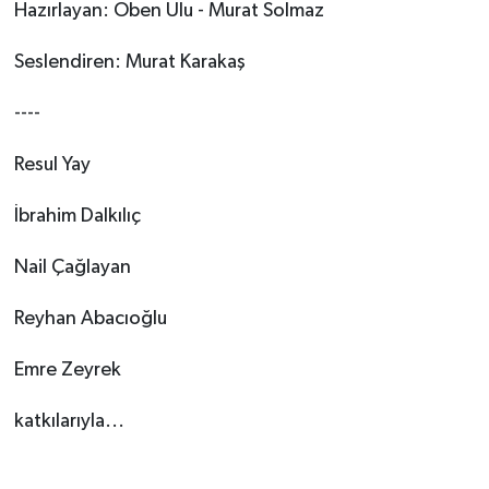
Hazırlayan: Oben Ulu - Murat Solmaz
Seslendiren: Murat Karakaş
----
Resul Yay
İbrahim Dalkılıç
Nail Çağlayan
Reyhan Abacıoğlu
Emre Zeyrek
katkılarıyla...