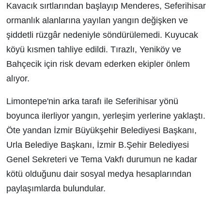
Kavacık sırtlarından başlayıp Menderes, Seferihisar
ormanlık alanlarına yayılan yangın değişken ve
şiddetli rüzgâr nedeniyle söndürülemedi. Kuyucak
köyü kısmen tahliye edildi. Tırazlı, Yeniköy ve
Bahçecik için risk devam ederken ekipler önlem
alıyor.
Limontepe'nin arka tarafı ile Seferihisar yönü
boyunca ilerliyor yangın, yerleşim yerlerine yaklaştı.
Öte yandan İzmir Büyükşehir Belediyesi Başkanı,
Urla Belediye Başkanı, İzmir B.Şehir Belediyesi
Genel Sekreteri ve Tema Vakfı durumun ne kadar
kötü olduğunu dair sosyal medya hesaplarından
paylaşımlarda bulundular.