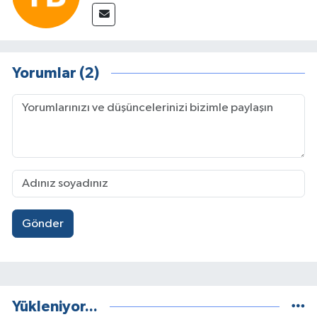
Yorumlar (2)
Gönder
Yükleniyor...