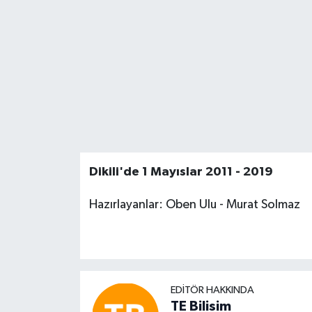
Dikili'de 1 Mayıslar 2011 - 2019
Hazırlayanlar: Oben Ulu - Murat Solmaz
EDITÖR HAKKINDA
TE Bilisim