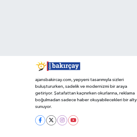
ajansbakircay.com, yepyeni tasarımıyla sizleri
buluştururken, sadelik ve modernizmi bir araya
getiriyor. Şatafattan kaçınırken okurlarına, reklama
boğulmadan sadece haber okuyabilecekleri bir alty
sunuyor.