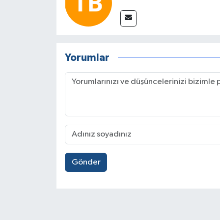
Yorumlar
Gönder