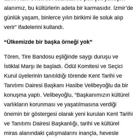
alanımız, bu kültürlerin adeta bir karmasıdır. İzmir’de
günlük yaşam, binlerce yılın birikimi ile soluk alıp
verir” ifadelerini kullandı.
“Ülkemizde bir başka örneği yok”
Tören, Tire Bandosu eşliğinde saygı duruşu ve
İstiklal Marşı ile başladı. Ödül Komitesi ve Seçici
Kurul üyelerinin tanıtıldığı törende Kent Tarihi ve
Tanıtımı Dairesi Başkanı Hasibe Velibeyoğlu da bir
konuşma yaptı. Velibeyoğlu, “Başkanımızın kültürel
varlıkların korunması ve yaşatılmasına verdiği
önemin bir göstergesi olarak yeni kurulan Kent Tarihi
ve Tanıtımı Dairesi Başkanlığı, tarihi ve kültürel
miras alanındaki çalışmalarını inançla, hevesle