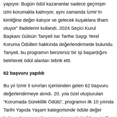
yapıyor. Bugün ödül kazananlar sadece geçmişin
izini korumakla kalmıyor, aynı zamanda İzmir’in
kimliğine değer katıyor ve gelecek kuşaklara ilham
oluyor” ifadelerini kullandı. 2024 Seçici Kurul
Başkanı Gülsün Tanyeli ise Tarihe Saygı Yerel
Koruma Ödülleri hakkında değerlendirmede bulundu.
Tanyeli, bu programın benzersiz bir işi başardığını
belirterek ödül alanları tebrik etti.
62 başvuru yapıldı
Bu yıl İzmir il sınırları içerisinden gelen 62 başvuru
değerlendirmeye alındı. 20. yıla özel oluşturulan
“Korumada Süreklilik Ödülü”, programın ilk 10 yılında
Tarihi Yapıda Yaşam kategorisinde ödüle değer