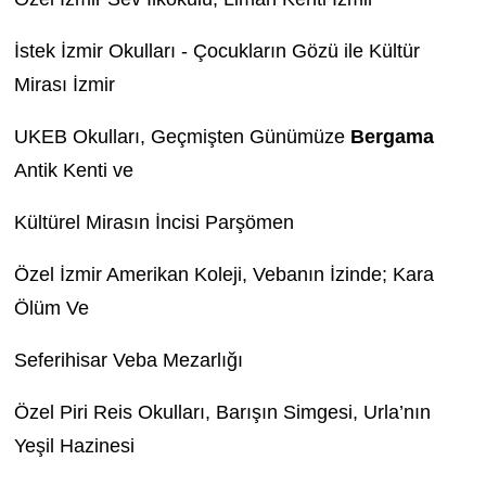
İstek İzmir Okulları - Çocukların Gözü ile Kültür
Mirası İzmir
UKEB Okulları, Geçmişten Günümüze
Bergama
Antik Kenti ve
Kültürel Mirasın İncisi Parşömen
Özel İzmir Amerikan Koleji, Vebanın İzinde; Kara
Ölüm Ve
Seferihisar Veba Mezarlığı
Özel Piri Reis Okulları, Barışın Simgesi, Urla’nın
Yeşil Hazinesi