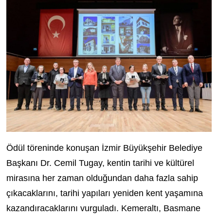
Ödül töreninde konuşan İzmir Büyükşehir Belediye
Başkanı Dr. Cemil Tugay, kentin tarihi ve kültürel
mirasına her zaman olduğundan daha fazla sahip
çıkacaklarını, tarihi yapıları yeniden kent yaşamına
kazandıracaklarını vurguladı. Kemeraltı, Basmane