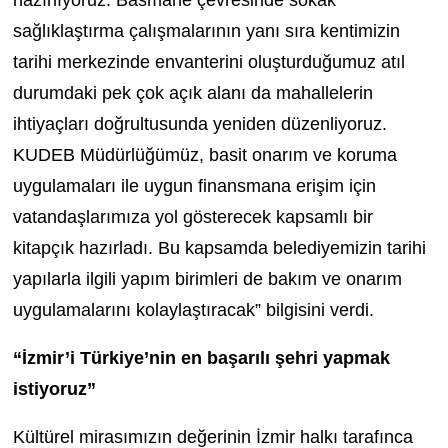
sağlıklaştırma çalışmalarının yanı sıra kentimizin
tarihi merkezinde envanterini oluşturduğumuz atıl
durumdaki pek çok açık alanı da mahallelerin
ihtiyaçları doğrultusunda yeniden düzenliyoruz.
KUDEB Müdürlüğümüz, basit onarım ve koruma
uygulamaları ile uygun finansmana erişim için
vatandaşlarımıza yol gösterecek kapsamlı bir
kitapçık hazırladı. Bu kapsamda belediyemizin tarihi
yapılarla ilgili yapım birimleri de bakım ve onarım
uygulamalarını kolaylaştıracak” bilgisini verdi.
“İzmir’i Türkiye’nin en başarılı şehri yapmak
istiyoruz”
Kültürel mirasımızın değerinin İzmir halkı tarafınca