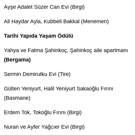
Ayşe Adalet Süzer Can Evi (Birgi)
Ali Haydar Ayla, Kubbeli Bakkal (Menemen)
Tarihi Yapıda Yaşam Ödülü
Yahya ve Fatma Şahinkoç, Şahinkoç aile apartmanı
(Bergama)
Sermin Demirutku Evi (Tire)
Gülten Yeniyurt, Halil Yeniyurt Sakaoğlu Fırını
(Basmane)
Erdem Tok, Tokoğlu Fırını (Birgi)
Nuran ve Ayfer Yağcıer Evi (Birgi)