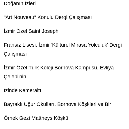
Doğanın İzleri
"Art Nouveau" Konulu Dergi Çalışması
İzmir Özel Saint Joseph
Fransız Lisesi, İzmir 'Kültürel Mirasa Yolculuk' Dergi
Çalışması
İzmir Özel Türk Koleji Bornova Kampüsü, Evliya
Çelebi'nin
İzinde Kemeraltı
Bayraklı Uğur Okulları, Bornova Köşkleri ve Bir
Örnek Gezi Mattheys Köşkü