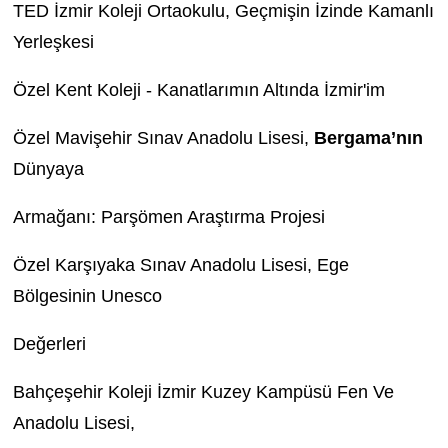
TED İzmir Koleji Ortaokulu, Geçmişin İzinde Kamanlı
Yerleşkesi
Özel Kent Koleji - Kanatlarımın Altında İzmir'im
Özel Mavişehir Sınav Anadolu Lisesi,
Bergama’nın
Dünyaya
Armağanı: Parşömen Araştırma Projesi
Özel Karşıyaka Sınav Anadolu Lisesi, Ege
Bölgesinin Unesco
Değerleri
Bahçeşehir Koleji İzmir Kuzey Kampüsü Fen Ve
Anadolu Lisesi,