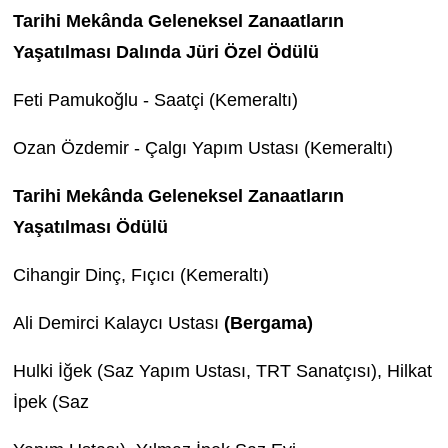
Tarihi Mekânda Geleneksel Zanaatların
Yaşatılması Dalında Jüri Özel Ödülü
Feti Pamukoğlu - Saatçi (Kemeraltı)
Ozan Özdemir - Çalgı Yapım Ustası (Kemeraltı)
Tarihi Mekânda Geleneksel Zanaatların
Yaşatılması Ödülü
Cihangir Dinç, Fıçıcı (Kemeraltı)
Ali Demirci Kalaycı Ustası
(Bergama)
Hulki İğek (Saz Yapım Ustası, TRT Sanatçısı), Hilkat
İpek (Saz