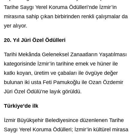
Tarihe Saygı Yerel Koruma Ödülleri’nde İzmir’in
mirasına sahip çıkan birbirinden renkli çalışmalar da
yer alıyor.
20. Yıl Jüri Özel Ödülleri
Tarihi Mekânda Geleneksel Zanaatların Yaşatılması
kategorisinde İzmir’in tarihine emek ve hüner ile
katkı koyan, üretim ve çabaları ile övgüye değer
bulunan iki usta Feti Pamukoğlu ile Ozan Özdemir
Jüri Özel Ödülü’ne layık görüldü.
Türkiye’de ilk
İzmir Büyükşehir Belediyesince düzenlenen Tarihe
Saygı Yerel Koruma Ödülleri; İzmir’in kültürel mirasa