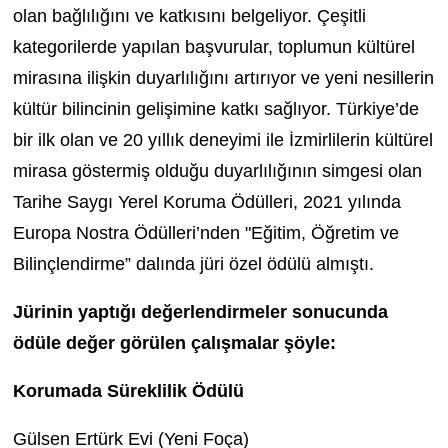
olan bağlılığını ve katkısını belgeliyor. Çeşitli
kategorilerde yapılan başvurular, toplumun kültürel
mirasına ilişkin duyarlılığını artırıyor ve yeni nesillerin
kültür bilincinin gelişimine katkı sağlıyor. Türkiye’de
bir ilk olan ve 20 yıllık deneyimi ile İzmirlilerin kültürel
mirasa göstermiş olduğu duyarlılığının simgesi olan
Tarihe Saygı Yerel Koruma Ödülleri, 2021 yılında
Europa Nostra Ödülleri’nden "Eğitim, Öğretim ve
Bilinçlendirme” dalında jüri özel ödülü almıştı.
Jürinin yaptığı değerlendirmeler sonucunda
ödüle değer görülen çalışmalar şöyle:
Korumada Süreklilik Ödülü
Gülsen Ertürk Evi (Yeni Foça)