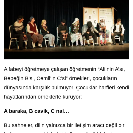
Alfabeyi öğretmeye çalışan öğretmenin “Ali’nin A’sı,
Bebeğin B’si, Cemil’in C’si” örnekleri, çocukların
dünyasında karşılık bulmuyor. Çocuklar harfleri kendi
hayatlarından örneklerle kuruyor:
A baraka, B cavik, C nal…
Bu sahneler, dilin yalnızca bir iletişim aracı değil bir