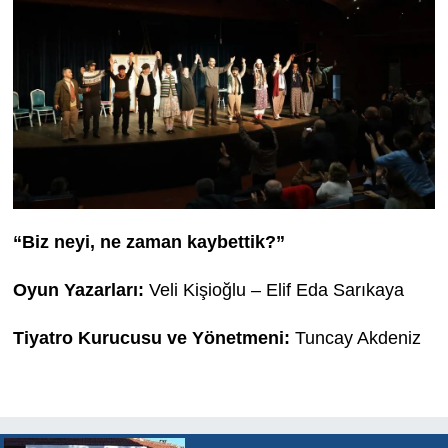
“Biz neyi, ne zaman kaybettik?”
Oyun Yazarları:
Veli Kişioğlu – Elif Eda Sarıkaya
Tiyatro Kurucusu ve Yönetmeni:
Tuncay Akdeniz