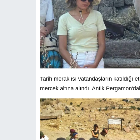
Tarih meraklısı vatandaşların katıldığı et
mercek altına alındı. Antik Pergamon'da