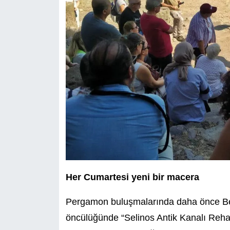
Her Cumartesi yeni bir macera
Pergamon buluşmalarında daha önce B
öncülüğünde “Selinos Antik Kanalı Rehab