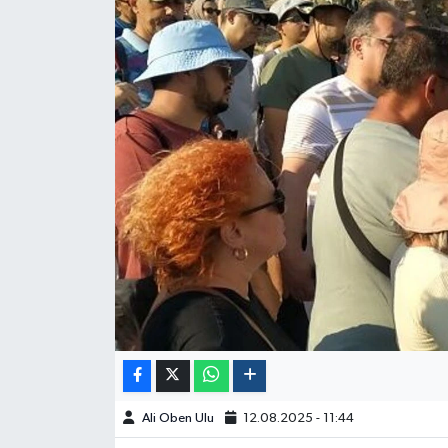
Ali Oben Ulu
12.08.2025 - 11:44