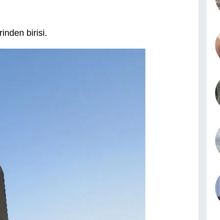
rinden birisi.