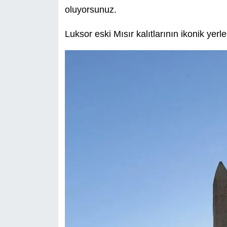
oluyorsunuz.
Luksor eski Mısır kalıtlarının ikonik yerle