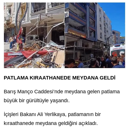
PATLAMA KIRAATHANEDE MEYDANA GELDİ
Barış Manço Caddesi’nde meydana gelen patlama
büyük bir gürültüyle yaşandı.
İçişleri Bakanı Ali Yerlikaya, patlamanın bir
kıraathanede meydana geldiğini açıkladı.