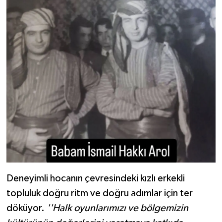
Deneyimli hocanın çevresindeki kızlı erkekli
topluluk doğru ritm ve doğru adımlar için ter
döküyor.
''Halk oyunlarımızı ve bölgemizin