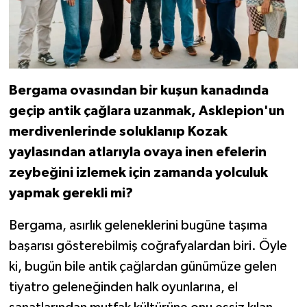
Bergama ovasından bir kuşun kanadında
geçip antik çağlara uzanmak, Asklepion'un
merdivenlerinde soluklanıp Kozak
yaylasından atlarıyla ovaya inen efelerin
zeybeğini izlemek için zamanda yolculuk
yapmak gerekli mi?
Bergama, asırlık geleneklerini bugüne taşıma
başarısı gösterebilmiş coğrafyalardan biri. Öyle
ki, bugün bile antik çağlardan günümüze gelen
tiyatro geleneğinden halk oyunlarına, el