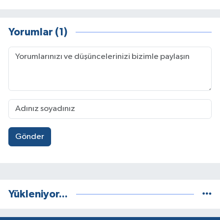
Yorumlar (1)
Gönder
Yükleniyor...