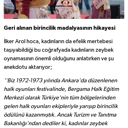
Geri alınan birincilik madalyasının hikayesi
İlker Arol hoca, kadınların da efelik mertebesi
taşıyabildiği bu coğrafyada kadınların zeybek
oynamasının önemli olduğunu anlatırken ve şu
anekdotu aktarıyor;
''Biz 1972-1973 yılında Ankara'da düzenlenen
halk oyunları festivalinde, Bergama Halk Eğitim
Merkezi olarak Türkiye'nin tüm bölgelerinden
gelen halk oyunları ekipleriyle yarışıp birincilik
ödülünü kazanmıştık. Ancak Turizm ve Tanıtma
Bakanlığı'ndan dediler ki, kadınlar zeybek