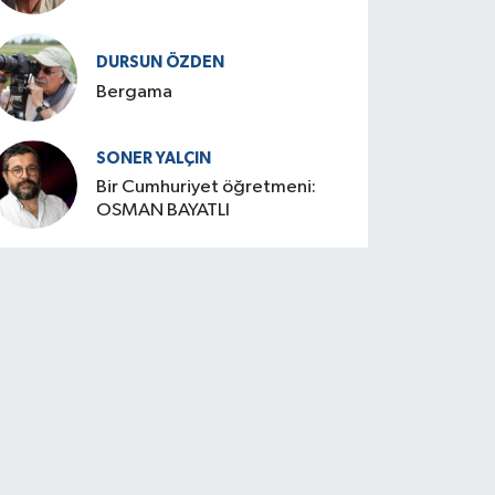
DURSUN ÖZDEN
Bergama
SONER YALÇIN
Bir Cumhuriyet öğretmeni:
OSMAN BAYATLI