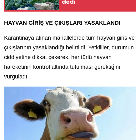
dedi
HAYVAN GİRİŞ VE ÇIKIŞLARI YASAKLANDI
Karantinaya alınan mahallelerde tüm hayvan giriş ve
çıkışlarının yasaklandığı belirtildi. Yetkililer, durumun
ciddiyetine dikkat çekerek, her türlü hayvan
hareketinin kontrol altında tutulması gerektiğini
vurguladı.