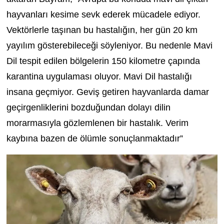
hayvanları kesime sevk ederek mücadele ediyor.
Vektörlerle taşınan bu hastalığın, her gün 20 km
yayılım gösterebileceği söyleniyor. Bu nedenle Mavi
Dil tespit edilen bölgelerin 150 kilometre çapında
karantina uygulaması oluyor. Mavi Dil hastalığı
insana geçmiyor. Geviş getiren hayvanlarda damar
geçirgenliklerini bozduğundan dolayı dilin
morarmasıyla gözlemlenen bir hastalık. Verim
kaybına bazen de ölümle sonuçlanmaktadır”