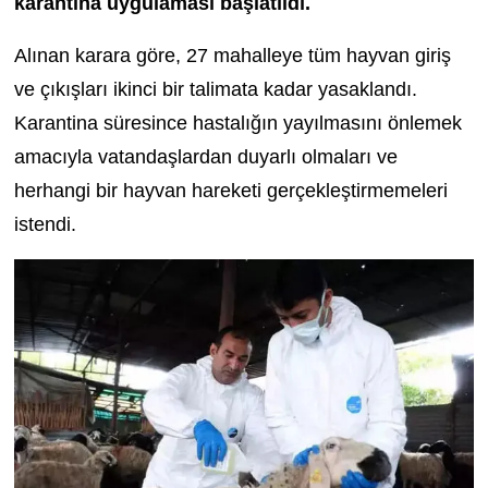
karantina uygulaması başlatıldı.
Alınan karara göre, 27 mahalleye tüm hayvan giriş
ve çıkışları ikinci bir talimata kadar yasaklandı.
Karantina süresince hastalığın yayılmasını önlemek
amacıyla vatandaşlardan duyarlı olmaları ve
herhangi bir hayvan hareketi gerçekleştirmemeleri
istendi.