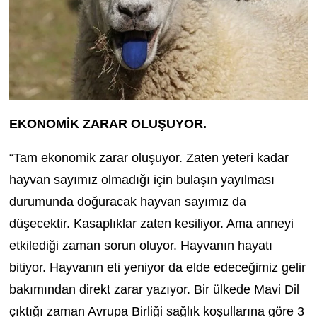
EKONOMİK ZARAR OLUŞUYOR.
“Tam ekonomik zarar oluşuyor. Zaten yeteri kadar
hayvan sayımız olmadığı için bulaşın yayılması
durumunda doğuracak hayvan sayımız da
düşecektir. Kasaplıklar zaten kesiliyor. Ama anneyi
etkilediği zaman sorun oluyor. Hayvanın hayatı
bitiyor. Hayvanın eti yeniyor da elde edeceğimiz gelir
bakımından direkt zarar yazıyor. Bir ülkede Mavi Dil
çıktığı zaman Avrupa Birliği sağlık koşullarına göre 3