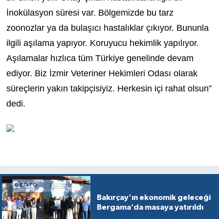
İnokülasyon süresi var. Bölgemizde bu tarz
zoonozlar ya da bulaşıcı hastalıklar çıkıyor. Bununla
ilgili aşılama yapıyor. Koruyucu hekimlik yapılıyor.
Aşılamalar hızlıca tüm Türkiye genelinde devam
ediyor. Biz İzmir Veteriner Hekimleri Odası olarak
süreçlerin yakın takipçisiyiz. Herkesin içi rahat olsun”
dedi.
Bakırçay'ın ekonomik geleceği
Bergama’da masaya yatırıldı