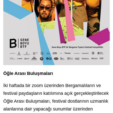
Öğle Arası Buluşmaları
İki haftada bir
zoom üzerinden
Bergamalıların ve
festival paydaşların katılımına açık gerçekleştirilecek
Öğle Arası Buluşmaları
, festival dostlarının uzmanlık
alanlarına dair yapacağı sunumlar üzerinden