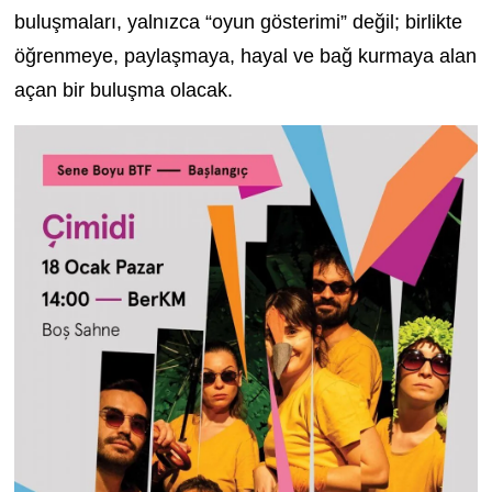
buluşmaları, yalnızca “oyun gösterimi” değil; birlikte
öğrenmeye, paylaşmaya, hayal ve bağ kurmaya alan
açan bir buluşma olacak.