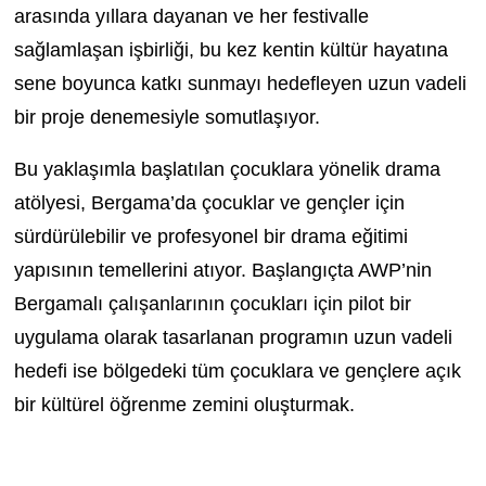
arasında yıllara dayanan ve her festivalle
sağlamlaşan işbirliği, bu kez kentin kültür hayatına
sene boyunca katkı sunmayı hedefleyen uzun vadeli
bir proje denemesiyle somutlaşıyor.
Bu yaklaşımla başlatılan çocuklara yönelik
drama
atölyesi
, Bergama’da çocuklar ve gençler için
sürdürülebilir ve profesyonel bir
drama eğitimi
yapısının temellerini atıyor. Başlangıçta
AWP’nin
Bergamalı çalışanlarının çocukları için pilot bir
uygulama olarak tasarlanan programın uzun vadeli
hedefi ise bölgedeki tüm çocuklara ve gençlere açık
bir kültürel öğrenme zemini oluşturmak.