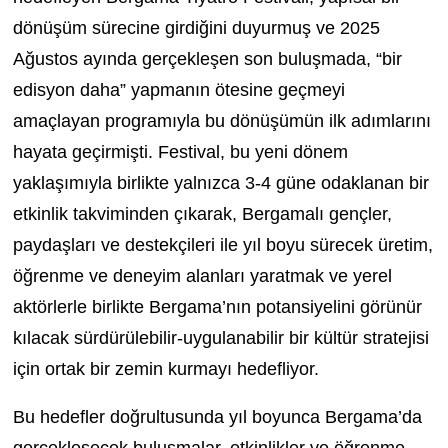
dönüşüm sürecine girdiğini duyurmuş ve 2025
Ağustos ayında gerçekleşen son buluşmada, “bir
edisyon daha” yapmanın ötesine geçmeyi
amaçlayan programıyla bu dönüşümün ilk adımlarını
hayata geçirmişti. Festival, bu yeni dönem
yaklaşımıyla birlikte yalnızca 3-4 güne odaklanan bir
etkinlik takviminden
çıkarak, Bergamalı gençler,
paydaşları ve destekçileri ile yıl boyu sürecek üretim,
öğrenme ve deneyim alanları yaratmak ve yerel
aktörlerle birlikte Bergama’nın potansiyelini görünür
kılacak
sürdürülebilir-uygulanabilir
bir kültür stratejisi
için ortak bir zemin kurmayı hedefliyor.
Bu hedefler doğrultusunda yıl boyunca Bergama’da