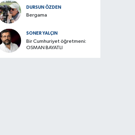
DURSUN ÖZDEN
Bergama
SONER YALÇIN
Bir Cumhuriyet öğretmeni:
OSMAN BAYATLI