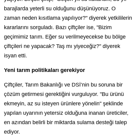
barajlarda yeterli su olduğunu düşünüyoruz. O
zaman neden kısıtlama yapılıyor?" diyerek yetkililerin
kararlarını sorguladı. Bazı çiftçiler ise, "Bizim
geçimimiz tarım. Eğer su verilmeyecekse bu bölge
çiftçileri ne yapacak? Taş mı yiyeceğiz?" diyerek
isyan etti.
Yeni tarım politikaları gerekiyor
Çiftçiler, Tarım Bakanlığı ve DSİ’nin bu soruna bir
çözüm getirmesi gerektiğini vurguluyor. "Bu ürünü
ekmeyin, az su isteyen ürünlere yönelin" şeklinde
yapılan uyarının yetersiz olduğuna inanan üreticiler,
en azından belirli bir miktarda sulama desteği talep
ediyor.