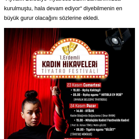
kurulmuştu, hala devam ediyor" diyebilmenin en
büyük gurur olacağını sözlerine ekledi.