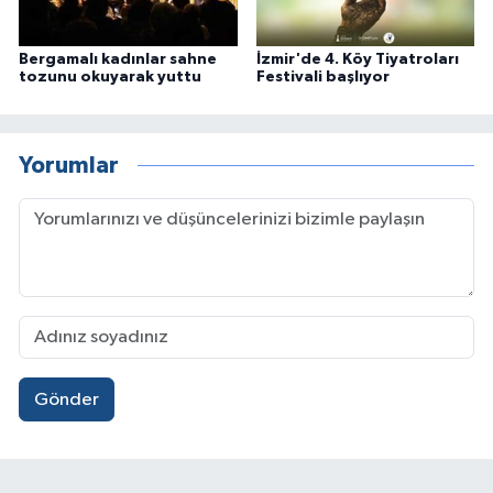
Bergamalı kadınlar sahne
İzmir'de 4. Köy Tiyatroları
tozunu okuyarak yuttu
Festivali başlıyor
Yorumlar
Gönder