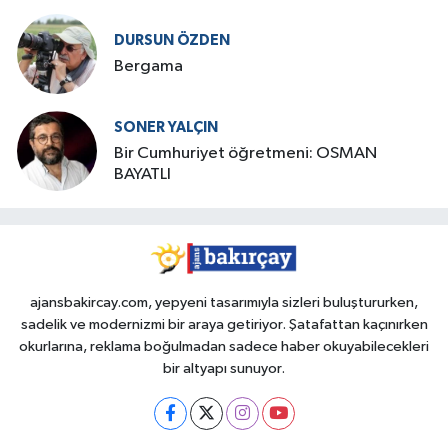
DURSUN ÖZDEN
Bergama
SONER YALÇIN
Bir Cumhuriyet öğretmeni: OSMAN
BAYATLI
ajansbakircay.com, yepyeni tasarımıyla sizleri buluştururken,
sadelik ve modernizmi bir araya getiriyor. Şatafattan kaçınırken
okurlarına, reklama boğulmadan sadece haber okuyabilecekleri
bir altyapı sunuyor.