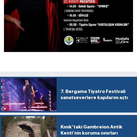
7. Bergama Tiyatro Festivali
sanatseverlere kapılarını açtı
Kınık’taki Gambreion Antik
Kenti’nin koruma sınırları