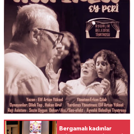
Bergamalı kadınlar