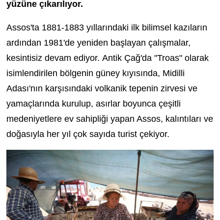
yüzüne çıkarılıyor.
Assos'ta 1881-1883 yıllarındaki ilk bilimsel kazıların
ardından 1981'de yeniden başlayan çalışmalar,
kesintisiz devam ediyor.
Antik Çağ'da "Troas" olarak
isimlendirilen bölgenin güney kıyısında, Midilli
Adası'nın karşısındaki volkanik tepenin zirvesi ve
yamaçlarında kurulup, asırlar boyunca çeşitli
medeniyetlere ev sahipliği yapan Assos, kalıntıları ve
doğasıyla her yıl çok sayıda turist çekiyor.