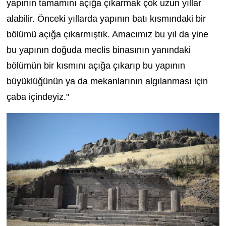
yapının tamamını açığa çıkarmak çok uzun yıllar
alabilir. Önceki yıllarda yapının batı kısmındaki bir
bölümü açığa çıkarmıştık. Amacımız bu yıl da yine
bu yapının doğuda meclis binasının yanındaki
bölümün bir kısmını açığa çıkarıp bu yapının
büyüklüğünün ya da mekanlarının algılanması için
çaba içindeyiz."