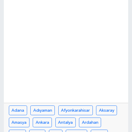
Adana
Adıyaman
Afyonkarahisar
Aksaray
Amasya
Ankara
Antalya
Ardahan