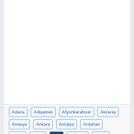
Adana
Adıyaman
Afyonkarahisar
Aksaray
Amasya
Ankara
Antalya
Ardahan