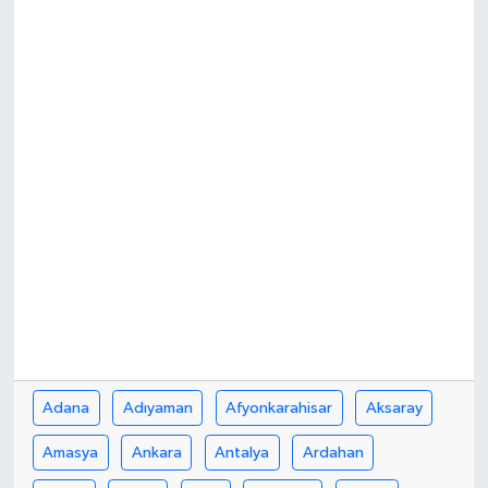
Adana
Adıyaman
Afyonkarahisar
Aksaray
Amasya
Ankara
Antalya
Ardahan