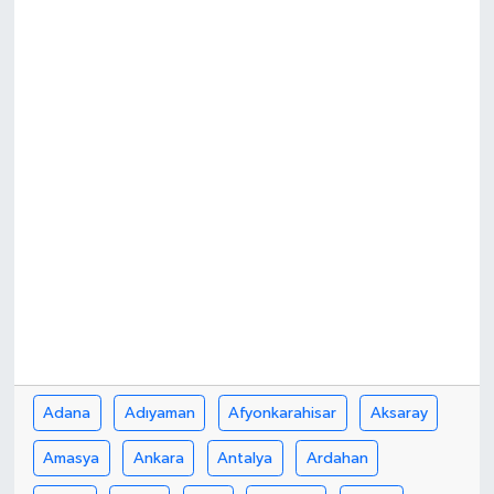
Adana
Adıyaman
Afyonkarahisar
Aksaray
Amasya
Ankara
Antalya
Ardahan