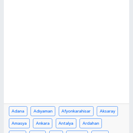
Adana
Adıyaman
Afyonkarahisar
Aksaray
Amasya
Ankara
Antalya
Ardahan