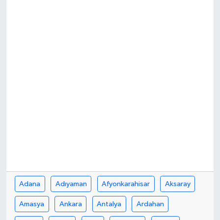
Adana
Adıyaman
Afyonkarahisar
Aksaray
Amasya
Ankara
Antalya
Ardahan