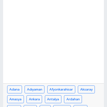
Adana
Adıyaman
Afyonkarahisar
Aksaray
Amasya
Ankara
Antalya
Ardahan