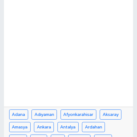
Adana
Adıyaman
Afyonkarahisar
Aksaray
Amasya
Ankara
Antalya
Ardahan