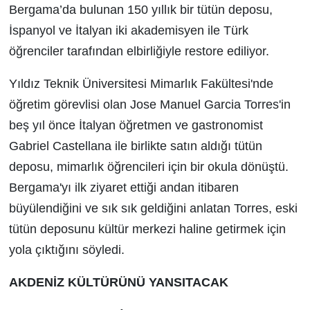
Bergama’da bulunan 150 yıllık bir tütün deposu,
İspanyol ve İtalyan iki akademisyen ile Türk
öğrenciler tarafından elbirliğiyle restore ediliyor.
Yıldız Teknik Üniversitesi Mimarlık Fakültesi'nde
öğretim görevlisi olan Jose Manuel Garcia Torres'in
beş yıl önce İtalyan öğretmen ve gastronomist
Gabriel Castellana ile birlikte satın aldığı tütün
deposu, mimarlık öğrencileri için bir okula dönüştü.
Bergama'yı ilk ziyaret ettiği andan itibaren
büyülendiğini ve sık sık geldiğini anlatan Torres, eski
tütün deposunu kültür merkezi haline getirmek için
yola çıktığını söyledi.
AKDENİZ KÜLTÜRÜNÜ YANSITACAK