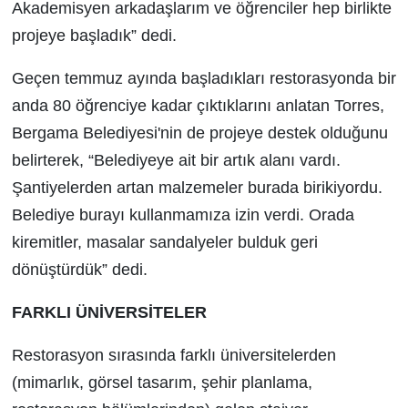
Akademisyen arkadaşlarım ve öğrenciler hep birlikte
projeye başladık” dedi.
Geçen temmuz ayında başladıkları restorasyonda bir
anda 80 öğrenciye kadar çıktıklarını anlatan Torres,
Bergama Belediyesi'nin de projeye destek olduğunu
belirterek, “Belediyeye ait bir artık alanı vardı.
Şantiyelerden artan malzemeler burada birikiyordu.
Belediye burayı kullanmamıza izin verdi. Orada
kiremitler, masalar sandalyeler bulduk geri
dönüştürdük” dedi.
FARKLI ÜNİVERSİTELER
Restorasyon sırasında farklı üniversitelerden
(mimarlık, görsel tasarım, şehir planlama,