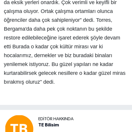
da eksik yerleri onardık. Çok verimli ve keyifli bir
çalışma oluyor. Ortak çalışma ortamları olunca
öğrenciler daha çok sahipleniyor” dedi. Torres,
Bergama'da daha pek çok noktanın bu şekilde
restore edilebileceğine işaret ederek şöyle devam
etti Burada o kadar çok kültür mirası var ki
hocalarımız, dernekler ve biz buradaki binaları
yenilemek istiyoruz. Bu güzel yapıları ne kadar
kurtarabilirsek gelecek nesillere o kadar güzel miras
bırakmış oluruz” dedi.
EDITÖR HAKKINDA
TE Bilisim