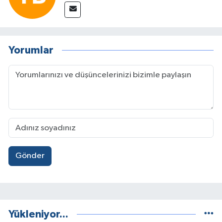
Yorumlar
Gönder
Yükleniyor...