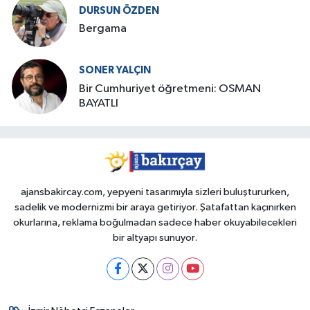
DURSUN ÖZDEN
Bergama
SONER YALÇIN
Bir Cumhuriyet öğretmeni: OSMAN
BAYATLI
ajansbakircay.com, yepyeni tasarımıyla sizleri buluştururken,
sadelik ve modernizmi bir araya getiriyor. Şatafattan kaçınırken
okurlarına, reklama boğulmadan sadece haber okuyabilecekleri
bir altyapı sunuyor.