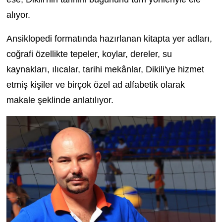
alıyor.
Ansiklopedi formatında hazırlanan kitapta yer adları,
coğrafi özellikte tepeler, koylar, dereler, su
kaynakları, ılıcalar, tarihi mekânlar, Dikili'ye hizmet
etmiş kişiler ve birçok özel ad alfabetik olarak
makale şeklinde anlatılıyor.