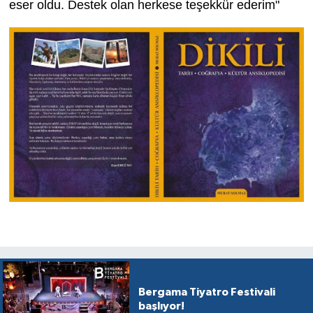
eser oldu. Destek olan herkese teşekkür ederim"
Bergama Tiyatro Festivali
başlıyor!