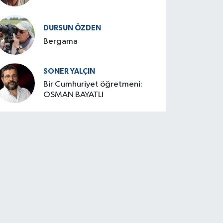
DURSUN ÖZDEN
Bergama
SONER YALÇIN
Bir Cumhuriyet öğretmeni:
OSMAN BAYATLI