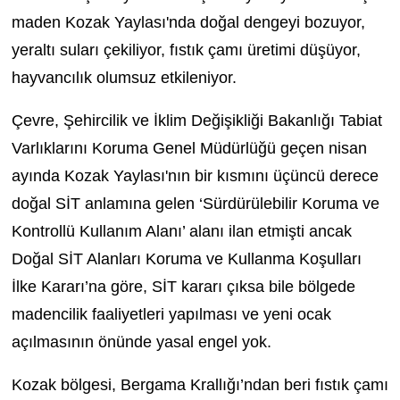
maden Kozak Yaylası'nda doğal dengeyi bozuyor,
yeraltı suları çekiliyor, fıstık çamı üretimi düşüyor,
hayvancılık olumsuz etkileniyor.
Çevre, Şehircilik ve İklim Değişikliği Bakanlığı Tabiat
Varlıklarını Koruma Genel Müdürlüğü geçen nisan
ayında Kozak Yaylası'nın bir kısmını üçüncü derece
doğal SİT anlamına gelen ‘Sürdürülebilir Koruma ve
Kontrollü Kullanım Alanı’ alanı ilan etmişti ancak
Doğal SİT Alanları Koruma ve Kullanma Koşulları
İlke Kararı’na göre, SİT kararı çıksa bile bölgede
madencilik faaliyetleri yapılması ve yeni ocak
açılmasının önünde yasal engel yok.
Kozak bölgesi, Bergama Krallığı’ndan beri fıstık çamı