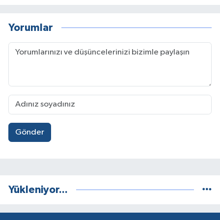
Yorumlar
Gönder
Yükleniyor...