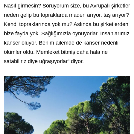
Nasıl girmesin? Soruyorum size, bu Avrupalı şirketler
neden gelip bu topraklarda maden arıyor, taş arıyor?
Kendi topraklarında yok mu? Aslında bu şirketlerden
bize fayda yok. Sağlığımızla oynuyorlar. İnsanlarımız
kanser oluyor. Benim ailemde de kanser nedenli
ölümler oldu. Memleket bitmiş daha hala ne
satabiliriz diye uğraşıyorlar'' diyor.