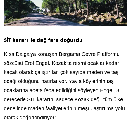
SİT kararı ile dağ fare doğurdu
Kısa Dalga'ya konuşan Bergama Çevre Platformu
sözcüsü Erol Engel, Kozak'ta resmi ocaklar kadar
kaçak olarak çalıştırılan çok sayıda maden ve taş
ocağı olduğunu hatırlatıyor. Yayla köylerinin taş
ocaklarına adeta feda edildiğini söyleyen Engel, 3.
derecede SİT kararını sadece Kozak değil tüm ülke
genelinde maden faaliyetlerinin meşrulaştırılma yolu
olarak değerlendiriyor: