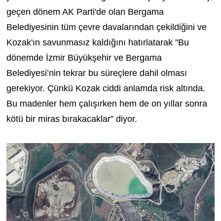
geçen dönem AK Parti'de olan Bergama
Belediyesinin tüm çevre davalarından çekildiğini ve
Kozak'ın savunmasız kaldığını hatırlatarak ''Bu
dönemde İzmir Büyükşehir ve Bergama
Belediyesi’nin tekrar bu süreçlere dahil olması
gerekiyor. Çünkü Kozak ciddi anlamda risk altında.
Bu madenler hem çalışırken hem de on yıllar sonra
kötü bir miras bırakacaklar” diyor.