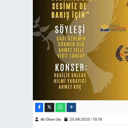
Ali Oben Ulu
25.08.2025 - 10:19