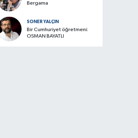
Bergama
SONER YALÇIN
Bir Cumhuriyet öğretmeni:
OSMAN BAYATLI