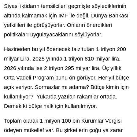
Siyasi iktidarın temsilcileri geçmişte söylediklerinin
altında kalmamak için IMF ile değil, Dünya Bankası
yetkilileri ile görüşüyorlar. Onların önerdikleri
politikaları uygulayacaklarını söylüyorlar.
Hazineden bu yıl ödenecek faiz tutarı 1 trilyon 200
milyar Lira, 2025 yılında 1 trilyon 810 milyar lira.
2026 yılında ise 2 trilyon 295 milyar lira. Üç yıllık
Orta Vadeli Program bunu ön görüyor. Her yıl bütçe
açık veriyor. Sormazlar mı adama? Bütçe kimin için
kullanılıyor? Yukarda yazılan rakamlar ortada.
Demek ki bütçe halk için kullanılmıyor.
Toplam olarak 1 milyon 100 bin Kurumlar Vergisi
ödeyen mükellef var. Bu şirketlerin çoğu ya zarar