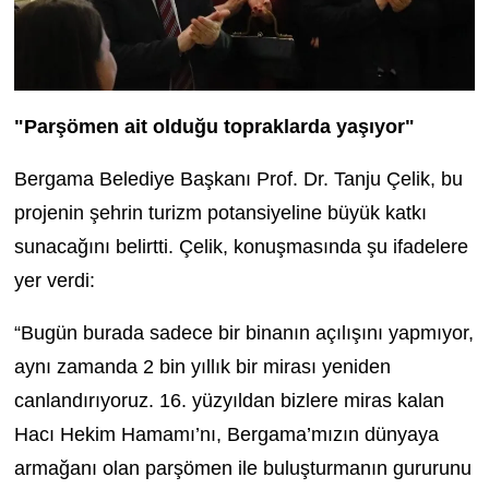
"Parşömen ait olduğu topraklarda yaşıyor"
Bergama Belediye Başkanı Prof. Dr. Tanju Çelik, bu
projenin şehrin turizm potansiyeline büyük katkı
sunacağını belirtti. Çelik, konuşmasında şu ifadelere
yer verdi:
“Bugün burada sadece bir binanın açılışını yapmıyor,
aynı zamanda 2 bin yıllık bir mirası yeniden
canlandırıyoruz. 16. yüzyıldan bizlere miras kalan
Hacı Hekim Hamamı’nı, Bergama’mızın dünyaya
armağanı olan parşömen ile buluşturmanın gururunu