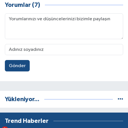
Yorumlar (7)
Gönder
Yükleniyor...
Trend Haberler