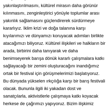
yakınlaştırılmasını, kültürel mirasın daha görünür
kılınmasını, zenginleştirici yönüyle toplumlar arası
yakınlık sağlamasını güçlendirerek sürdürmeye
kararlıyız. İklim krizi ve doğa talanına karşı
kıyılarımızı ve dünyamızı koruyacak adımları birlikte
atacağımızı biliyoruz. Kültürel ilişkileri ve halkların bir
arada, birbirini daha tanıyarak ve daha
benimseyerek barışa dönük kararlı çalışmalara katkı
sağlayacağı bir zemini oluşturacağını inandığımız
ortak bir festival için görüşmelerimizi başlatıyoruz.
Bu dünyada yükselen ırkçılığa karşı bir barış festivali
olacak. Bununla ilgili iki yakadan dost ve
sanatçılarla, aktivistlerle çalışmaya katkı koyacak
herkese de çağrımızı yapıyoruz. Bizim ilişkimiz