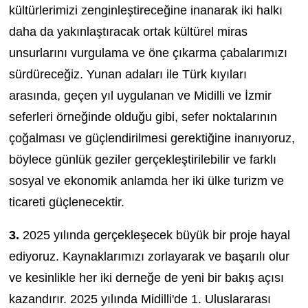
kültürlerimizi zenginleştireceğine inanarak iki halkı
daha da yakınlaştıracak ortak kültürel miras
unsurlarını vurgulama ve öne çıkarma çabalarımızı
sürdüreceğiz. Yunan adaları ile Türk kıyıları
arasında, geçen yıl uygulanan ve Midilli ve İzmir
seferleri örneğinde olduğu gibi, sefer noktalarının
çoğalması ve güçlendirilmesi gerektiğine inanıyoruz,
böylece günlük geziler gerçekleştirilebilir ve farklı
sosyal ve ekonomik anlamda her iki ülke turizm ve
ticareti güçlenecektir.
3.
2025 yılında gerçekleşecek büyük bir proje hayal
ediyoruz. Kaynaklarımızı zorlayarak ve başarılı olur
ve kesinlikle her iki derneğe de yeni bir bakış açısı
kazandırır. 2025 yılında Midilli'de 1. Uluslararası