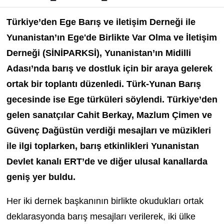
Türkiye’den Ege Barış ve iletişim Derneği ile
Yunanistan’ın Ege'de Birlikte Var Olma ve İletişim
Derneği (SİNİPARKSİ), Yunanistan’ın Midilli
Adası’nda barış ve dostluk için bir araya gelerek
ortak bir toplantı düzenledi. Türk-Yunan Barış
gecesinde ise Ege türküleri söylendi. Türkiye’den
gelen sanatçılar Cahit Berkay, Mazlum Çimen ve
Güvenç Dağüstün verdiği mesajları ve müzikleri
ile ilgi toplarken, barış etkinlikleri Yunanistan
Devlet kanalı ERT’de ve diğer ulusal kanallarda
geniş yer buldu.
Her iki dernek başkanının birlikte okudukları ortak
deklarasyonda barış mesajları verilerek, iki ülke