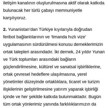
iletişim kanalının oluşturulmasına aktif olarak katkıda
bulunacak her türlü çabayı memnuniyetle
karşılıyoruz.
2.
Yunanistan’dan Türkiye kıyılarıyla doğrudan
feribot bağlantılarının ve ‘limanda hızlı vize’
uygulamasının sürdürülmesi konusu derneklerimizin
ortak talepleri arasındadır. İki dernek, 24 yıldır Yunan
ve Türk toplumları arasındaki bağların
güçlendirilmesine, kültürel ve sanatsal işbirliklerine,
ortak çevresel hedeflere ulaşılmasına, yerel
yönetimler düzeyinde ortaklıklara, ticaret ve turizm
ilişkilerinin geliştirilmesine yatırım yaparak işbirliği
içinde ve her şekilde katkıda bulunmaktadır. Bugün
tüm ortak yönlerimiz yanında farklılıklarımızın da