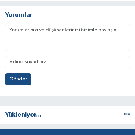
Yorumlar
Gönder
Yükleniyor...