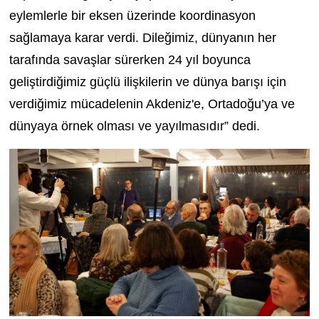
eylemlerle bir eksen üzerinde koordinasyon
sağlamaya karar verdi. Dileğimiz, dünyanın her
tarafında savaşlar sürerken 24 yıl boyunca
geliştirdiğimiz güçlü ilişkilerin ve dünya barışı için
verdiğimiz mücadelenin Akdeniz'e, Ortadoğu’ya ve
dünyaya örnek olması ve yayılmasıdır” dedi.