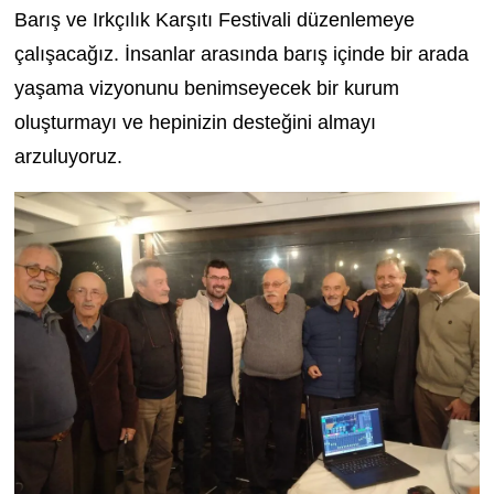
Barış ve Irkçılık Karşıtı Festivali düzenlemeye
çalışacağız. İnsanlar arasında barış içinde bir arada
yaşama vizyonunu benimseyecek bir kurum
oluşturmayı ve hepinizin desteğini almayı
arzuluyoruz.