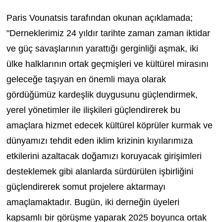
Paris Vounatsis tarafından okunan açıklamada;
"Derneklerimiz 24 yıldır tarihte zaman zaman iktidar
ve güç savaşlarının yarattığı gerginliği aşmak, iki
ülke halklarının ortak geçmişleri ve kültürel mirasını
geleceğe taşıyan en önemli maya olarak
gördüğümüz kardeşlik duygusunu güçlendirmek,
yerel yönetimler ile ilişkileri güçlendirerek bu
amaçlara hizmet edecek kültürel köprüler kurmak ve
dünyamızı tehdit eden iklim krizinin kıyılarımıza
etkilerini azaltacak doğamızı koruyacak girişimleri
desteklemek gibi alanlarda sürdürülen işbirliğini
güçlendirerek somut projelere aktarmayı
amaçlamaktadır. Bugün, iki derneğin üyeleri
kapsamlı bir görüşme yaparak 2025 boyunca ortak