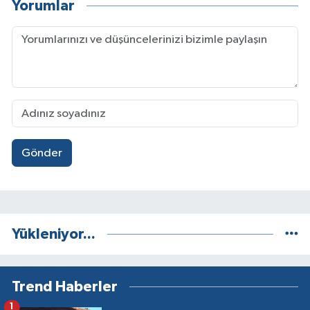
Yorumlar
Gönder
Yükleniyor...
Trend Haberler
1