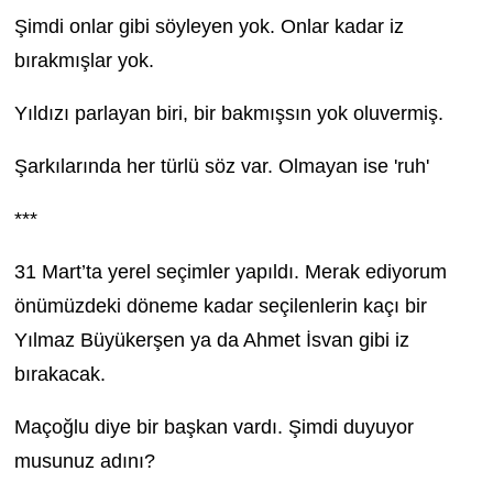
Şimdi onlar gibi söyleyen yok. Onlar kadar iz
bırakmışlar yok.
Yıldızı parlayan biri, bir bakmışsın yok oluvermiş.
Şarkılarında her türlü söz var. Olmayan ise 'ruh'
***
31 Mart’ta yerel seçimler yapıldı. Merak ediyorum
önümüzdeki döneme kadar seçilenlerin kaçı bir
Yılmaz Büyükerşen ya da Ahmet İsvan gibi iz
bırakacak.
Maçoğlu diye bir başkan vardı. Şimdi duyuyor
musunuz adını?