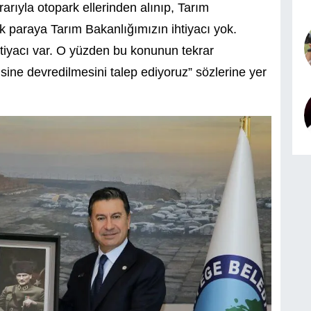
arıyla otopark ellerinden alınıp, Tarım
k paraya Tarım Bakanlığımızın ihtiyacı yok.
tiyacı var. O yüzden bu konunun tekrar
’sine devredilmesini talep ediyoruz” sözlerine yer