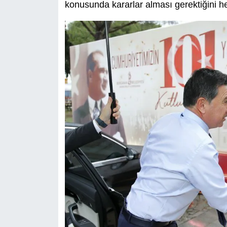
konusunda kararlar alması gerektiğini hep 