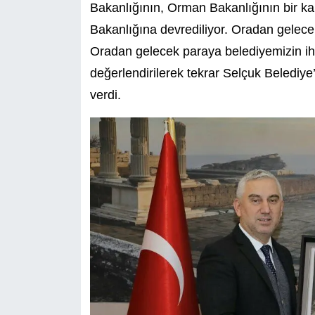
Bakanlığının, Orman Bakanlığının bir kar
Bakanlığına devrediliyor. Oradan gelece
Oradan gelecek paraya belediyemizin ih
değerlendirilerek tekrar Selçuk Belediye
verdi.