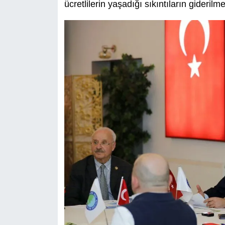
ücretlilerin yaşadığı sıkıntıların giderilmes