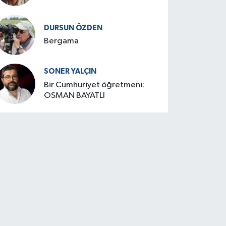
DURSUN ÖZDEN
Bergama
SONER YALÇIN
Bir Cumhuriyet öğretmeni:
OSMAN BAYATLI