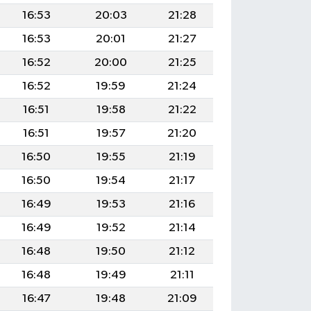
16:53
20:03
21:28
16:53
20:01
21:27
16:52
20:00
21:25
16:52
19:59
21:24
16:51
19:58
21:22
16:51
19:57
21:20
16:50
19:55
21:19
16:50
19:54
21:17
16:49
19:53
21:16
16:49
19:52
21:14
16:48
19:50
21:12
16:48
19:49
21:11
16:47
19:48
21:09