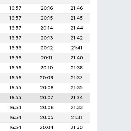
16:57
20:16
21:46
16:57
20:15
21:45
16:57
20:14
21:44
16:57
20:13
21:42
16:56
20:12
21:41
16:56
20:11
21:40
16:56
20:10
21:38
16:56
20:09
21:37
16:55
20:08
21:35
16:55
20:07
21:34
16:54
20:06
21:33
16:54
20:05
21:31
16:54
20:04
21:30