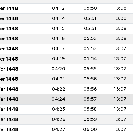
fer 1448
04:12
05:50
13:08
fer 1448
04:14
05:51
13:08
fer 1448
04:15
05:51
13:08
fer 1448
04:16
05:52
13:08
fer 1448
04:17
05:53
13:07
fer 1448
04:19
05:54
13:07
fer 1448
04:20
05:55
13:07
fer 1448
04:21
05:56
13:07
fer 1448
04:22
05:56
13:07
fer 1448
04:24
05:57
13:07
fer 1448
04:25
05:58
13:07
fer 1448
04:26
05:59
13:07
fer 1448
04:27
06:00
13:07