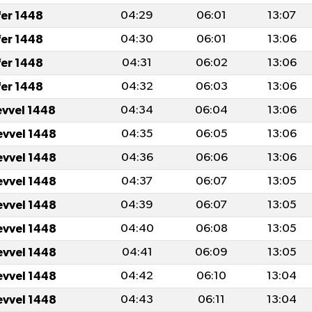
fer 1448
04:29
06:01
13:07
fer 1448
04:30
06:01
13:06
fer 1448
04:31
06:02
13:06
fer 1448
04:32
06:03
13:06
evvel 1448
04:34
06:04
13:06
evvel 1448
04:35
06:05
13:06
evvel 1448
04:36
06:06
13:06
evvel 1448
04:37
06:07
13:05
evvel 1448
04:39
06:07
13:05
evvel 1448
04:40
06:08
13:05
evvel 1448
04:41
06:09
13:05
evvel 1448
04:42
06:10
13:04
evvel 1448
04:43
06:11
13:04